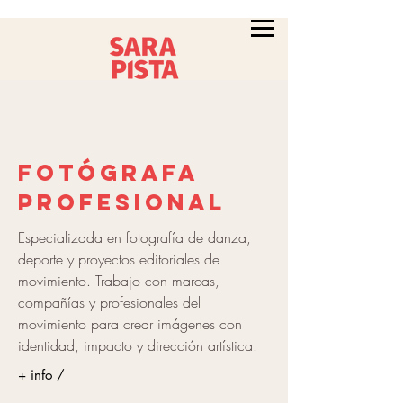
fotógrafa
profesional
Especializada en fotografía de danza,
deporte y proyectos editoriales de
movimiento. Trabajo con marcas,
compañías y profesionales del
movimiento para crear imágenes con
identidad, impacto y dirección artística.
+ info /