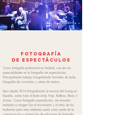
Fotografía
de espectáculos
Como fotógrafa profesional en Madrid, una de mis
especialidades es la fotografía de espectáculos.
Principalmente trabajo fotografiando festivales de baile,
fotografía de conciertos y obras de teatros.
Llevo desde 2014 fotografiando la escena del Swing en
España, sobre todo el baile Lindy Hop, Balboa, Blues o
el Jazz. Como fotógrafa espectáculos, me encanta
trasladar a imagen fija el movimiento y el ritmo de los
bailarines para mas adelante usarlo como parte de la
comunicación y promoción de ediciones de festivales